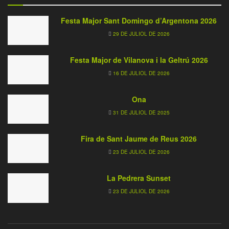
Festa Major Sant Domingo d’Argentona 2026
29 DE JULIOL DE 2026
Festa Major de Vilanova i la Geltrú 2026
16 DE JULIOL DE 2026
Ona
31 DE JULIOL DE 2025
Fira de Sant Jaume de Reus 2026
23 DE JULIOL DE 2026
La Pedrera Sunset
23 DE JULIOL DE 2026