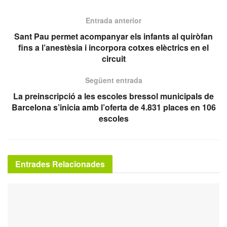
Entrada anterior
Sant Pau permet acompanyar els infants al quiròfan
fins a l’anestèsia i incorpora cotxes elèctrics en el
circuit
Següent entrada
La preinscripció a les escoles bressol municipals de
Barcelona s’inicia amb l’oferta de 4.831 places en 106
escoles
Entrades Relacionades