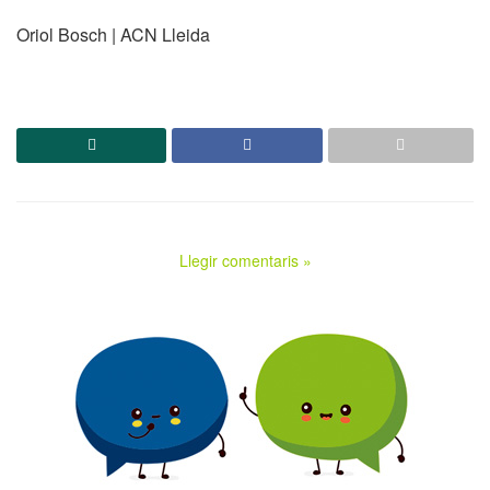
Oriol Bosch | ACN Lleida
Llegir comentaris »