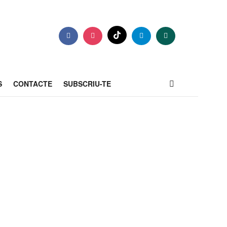
S
CONTACTE
SUBSCRIU-TE