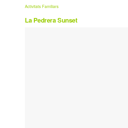
Activitats Familiars
La Pedrera Sunset