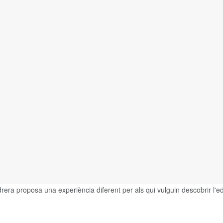
a proposa una experiència diferent per als qui vulguin descobrir l'edi