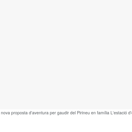
 nova proposta d'aventura per gaudir del Pirineu en família L'estació d'