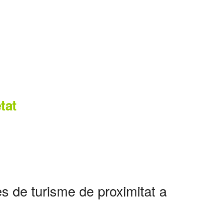
tat
s de turisme de proximitat a