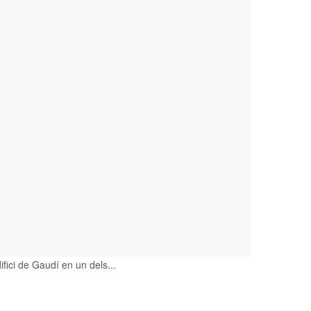
fici de Gaudí en un dels...