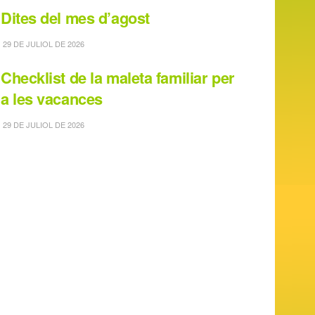
Dites del mes d’agost
29 DE JULIOL DE 2026
Checklist de la maleta familiar per
a les vacances
29 DE JULIOL DE 2026