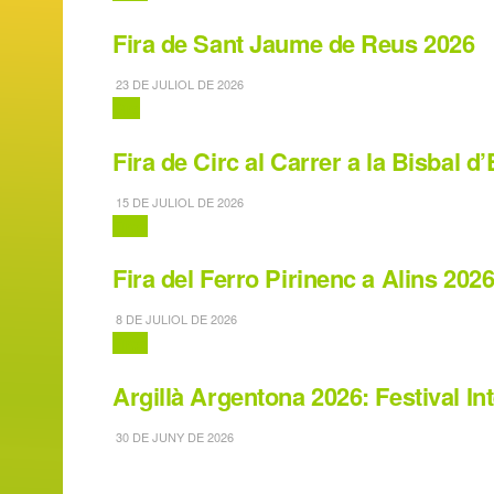
Fira de Sant Jaume de Reus 2026
23 DE JULIOL DE 2026
Circ
Fira de Circ al Carrer a la Bisbal 
15 DE JULIOL DE 2026
Fires
Fira del Ferro Pirinenc a Alins 202
8 DE JULIOL DE 2026
Fires
Argillà Argentona 2026: Festival I
30 DE JUNY DE 2026