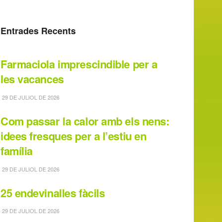
Entrades Recents
Farmaciola imprescindible per a
les vacances
29 DE JULIOL DE 2026
Com passar la calor amb els nens:
idees fresques per a l’estiu en
família
29 DE JULIOL DE 2026
25 endevinalles fàcils
29 DE JULIOL DE 2026