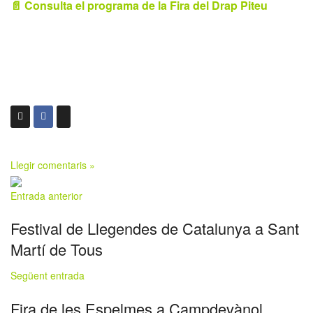
📄 Consulta el programa de la Fira del Drap Piteu
Llegir comentaris »
Entrada anterior
Festival de Llegendes de Catalunya a Sant
Martí de Tous
Següent entrada
Fira de les Espelmes a Campdevànol