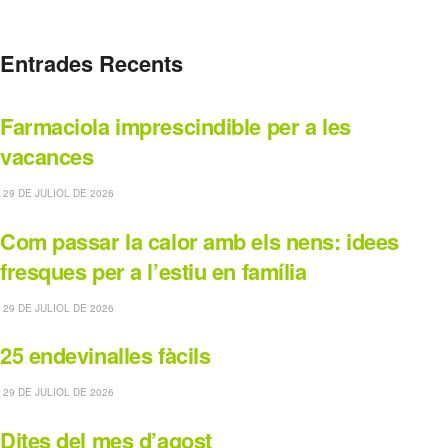
Entrades Recents
Farmaciola imprescindible per a les
vacances
29 DE JULIOL DE 2026
Com passar la calor amb els nens: idees
fresques per a l’estiu en família
29 DE JULIOL DE 2026
25 endevinalles fàcils
29 DE JULIOL DE 2026
Dites del mes d’agost