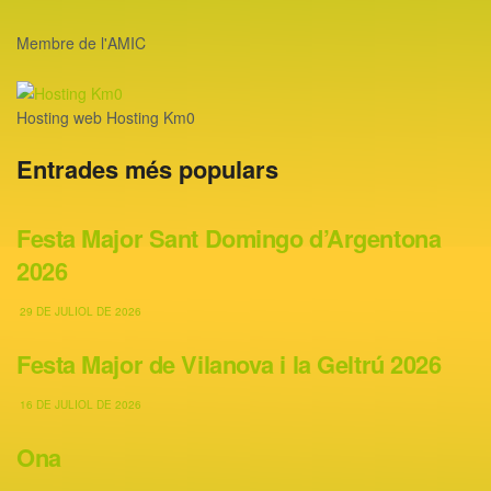
Membre de l'AMIC
Hosting web Hosting Km0
Entrades més populars
Festa Major Sant Domingo d’Argentona
2026
29 DE JULIOL DE 2026
Festa Major de Vilanova i la Geltrú 2026
16 DE JULIOL DE 2026
Ona