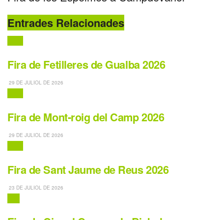
Entrades Relacionades
Fires
Fira de Fetilleres de Gualba 2026
29 DE JULIOL DE 2026
Fires
Fira de Mont-roig del Camp 2026
29 DE JULIOL DE 2026
Fires
Fira de Sant Jaume de Reus 2026
23 DE JULIOL DE 2026
Circ