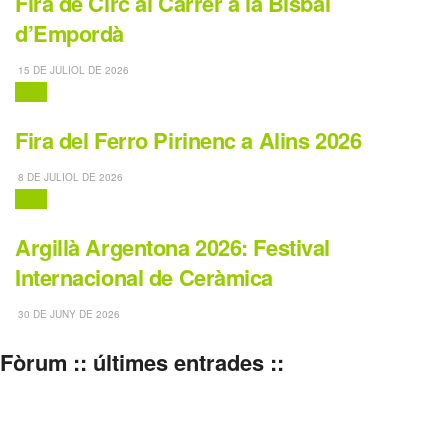
Fira de Circ al Carrer a la Bisbal
d’Empordà
15 DE JULIOL DE 2026
Fires
Fira del Ferro Pirinenc a Alins 2026
8 DE JULIOL DE 2026
Fires
Argillà Argentona 2026: Festival
Internacional de Ceràmica
30 DE JUNY DE 2026
Fòrum :: últimes entrades ::