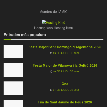
Membre de l'AMIC
Hosting web Hosting Km0
Entrades més populars
Festa Major Sant Domingo d’Argentona 2026
29 DE JULIOL DE 2026
Festa Major de Vilanova i la Geltrú 2026
16 DE JULIOL DE 2026
Ona
31 DE JULIOL DE 2025
Fira de Sant Jaume de Reus 2026