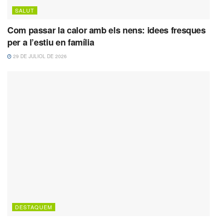
SALUT
Com passar la calor amb els nens: idees fresques
per a l’estiu en família
29 DE JULIOL DE 2026
DESTAQUEM