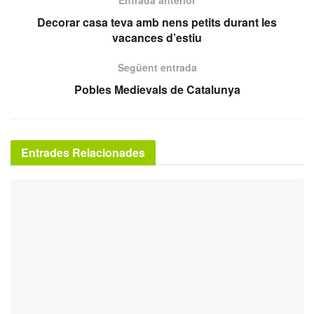
Entrada anterior
Decorar casa teva amb nens petits durant les
vacances d’estiu
Següent entrada
Pobles Medievals de Catalunya
Entrades Relacionades