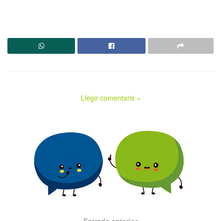
Llegir comentaris »