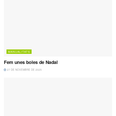
MANUALITATS
Fem unes boles de Nadal
27 DE NOVEMBRE DE 2025