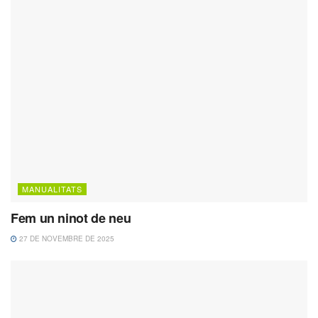
MANUALITATS
Fem un ninot de neu
27 DE NOVEMBRE DE 2025