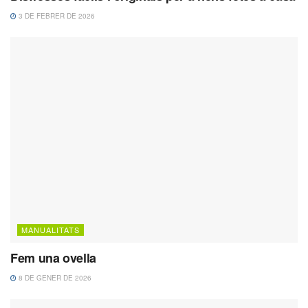
3 DE FEBRER DE 2026
MANUALITATS
Fem una ovella
8 DE GENER DE 2026