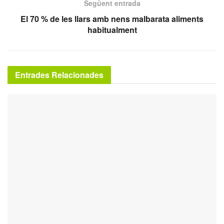
Següent entrada
El 70 % de les llars amb nens malbarata aliments
habitualment
Entrades Relacionades