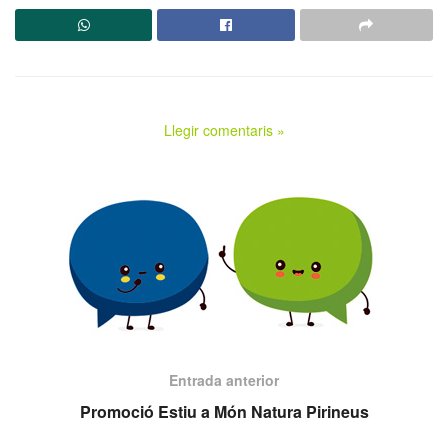
Llegir comentaris »
Entrada anterior
Promoció Estiu a Món Natura Pirineus