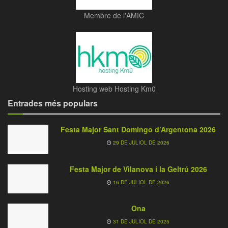
Membre de l'AMIC
Hosting web Hosting Km0
Entrades més populars
Festa Major Sant Domingo d’Argentona 2026
29 DE JULIOL DE 2026
Festa Major de Vilanova i la Geltrú 2026
16 DE JULIOL DE 2026
Ona
31 DE JULIOL DE 2025