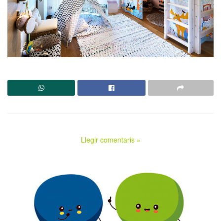
Llegir comentaris »