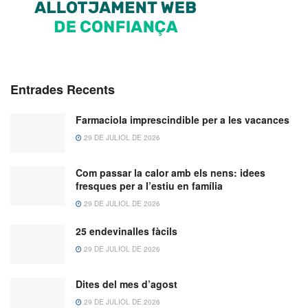
Entrades Recents
Farmaciola imprescindible per a les vacances
29 DE JULIOL DE 2026
Com passar la calor amb els nens: idees
fresques per a l’estiu en família
29 DE JULIOL DE 2026
25 endevinalles fàcils
29 DE JULIOL DE 2026
Dites del mes d’agost
29 DE JULIOL DE 2026