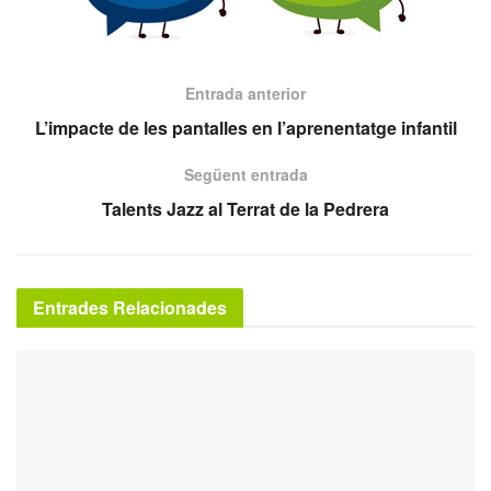
Entrada anterior
L’impacte de les pantalles en l’aprenentatge infantil
Següent entrada
Talents Jazz al Terrat de la Pedrera
Entrades Relacionades