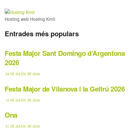
Hosting web Hosting Km0
Entrades més populars
Festa Major Sant Domingo d’Argentona
2026
29 DE JULIOL DE 2026
Festa Major de Vilanova i la Geltrú 2026
16 DE JULIOL DE 2026
Ona
31 DE JULIOL DE 2025