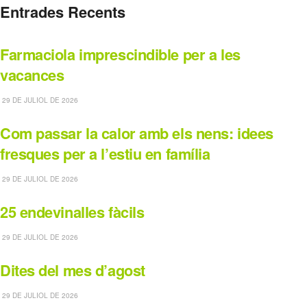
Entrades Recents
Farmaciola imprescindible per a les
vacances
29 DE JULIOL DE 2026
Com passar la calor amb els nens: idees
fresques per a l’estiu en família
29 DE JULIOL DE 2026
25 endevinalles fàcils
29 DE JULIOL DE 2026
Dites del mes d’agost
29 DE JULIOL DE 2026