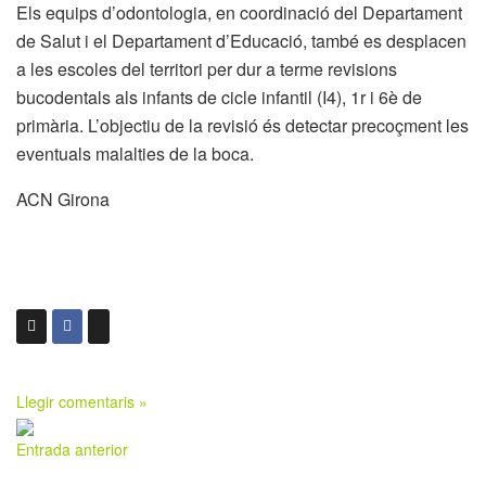
Els equips d’odontologia, en coordinació del Departament
de Salut i el Departament d’Educació, també es desplacen
a les escoles del territori per dur a terme revisions
bucodentals als infants de cicle infantil (I4), 1r i 6è de
primària. L’objectiu de la revisió és detectar precoçment les
eventuals malalties de la boca.
ACN Girona
Llegir comentaris »
Entrada anterior