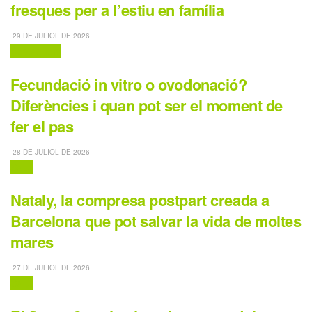
fresques per a l’estiu en família
29 DE JULIOL DE 2026
Destaquem
Fecundació in vitro o ovodonació?
Diferències i quan pot ser el moment de
fer el pas
28 DE JULIOL DE 2026
Salut
Nataly, la compresa postpart creada a
Barcelona que pot salvar la vida de moltes
mares
27 DE JULIOL DE 2026
Salut