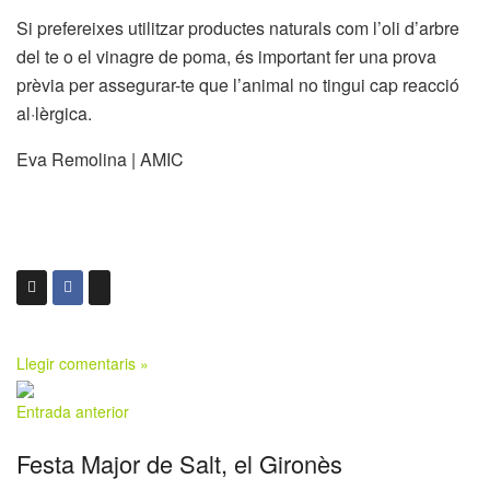
Si prefereixes utilitzar productes naturals com l’oli d’arbre
del te o el vinagre de poma, és important fer una prova
prèvia per assegurar-te que l’animal no tingui cap reacció
al·lèrgica.
Eva Remolina | AMIC
Llegir comentaris »
Entrada anterior
Festa Major de Salt, el Gironès