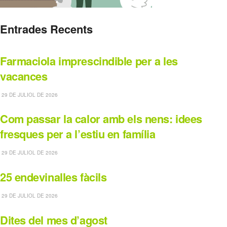
Entrades Recents
Farmaciola imprescindible per a les
vacances
29 DE JULIOL DE 2026
Com passar la calor amb els nens: idees
fresques per a l’estiu en família
29 DE JULIOL DE 2026
25 endevinalles fàcils
29 DE JULIOL DE 2026
Dites del mes d’agost