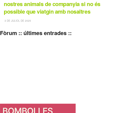
nostres animals de companyia si no és
possible que viatgin amb nosaltres
3 DE JULIOL DE 2025
Fòrum :: últimes entrades ::