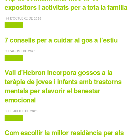
expositors i activitats per a tota la família
14 D'OCTUBRE DE 2025
Mascotes
7 consells per a cuidar al gos a l’estiu
7 D'AGOST DE 2025
Mascotes
Vall d’Hebron incorpora gossos a la
teràpia de joves i infants amb trastorns
mentals per afavorir el benestar
emocional
7 DE JULIOL DE 2025
Mascotes
Com escollir la millor residència per als