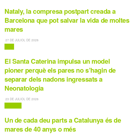
Nataly, la compresa postpart creada a
Barcelona que pot salvar la vida de moltes
mares
27 DE JULIOL DE 2026
Salut
El Santa Caterina impulsa un model
pioner perquè els pares no s’hagin de
separar dels nadons ingressats a
Neonatologia
23 DE JULIOL DE 2026
Embaràs
Un de cada deu parts a Catalunya és de
mares de 40 anys o més