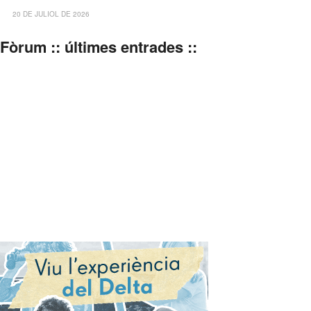
20 DE JULIOL DE 2026
Fòrum :: últimes entrades ::