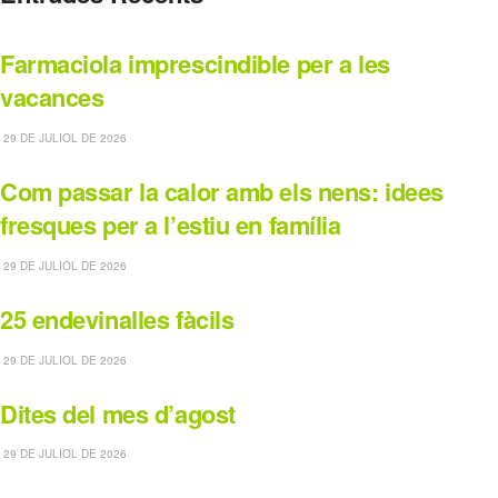
Farmaciola imprescindible per a les
vacances
29 DE JULIOL DE 2026
Com passar la calor amb els nens: idees
fresques per a l’estiu en família
29 DE JULIOL DE 2026
25 endevinalles fàcils
29 DE JULIOL DE 2026
Dites del mes d’agost
29 DE JULIOL DE 2026