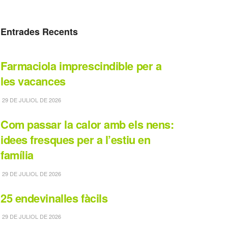
Entrades Recents
Farmaciola imprescindible per a
les vacances
29 DE JULIOL DE 2026
Com passar la calor amb els nens:
idees fresques per a l’estiu en
família
29 DE JULIOL DE 2026
25 endevinalles fàcils
29 DE JULIOL DE 2026