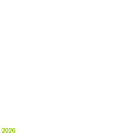
a 2026