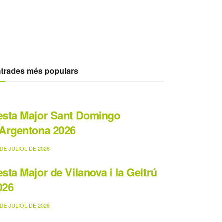
trades més populars
esta Major Sant Domingo
’Argentona 2026
DE JULIOL DE 2026
esta Major de Vilanova i la Geltrú
026
DE JULIOL DE 2026