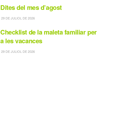
Dites del mes d’agost
29 DE JULIOL DE 2026
Checklist de la maleta familiar per
a les vacances
29 DE JULIOL DE 2026