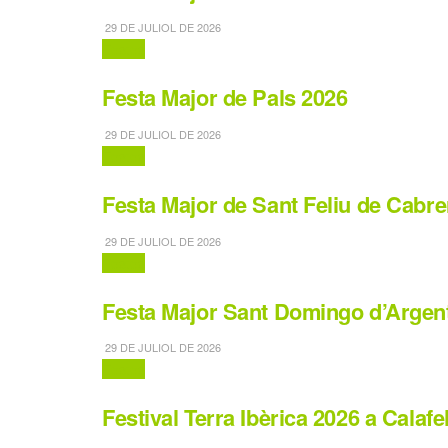
29 DE JULIOL DE 2026
Festes
Festa Major de Pals 2026
29 DE JULIOL DE 2026
Festes
Festa Major de Sant Feliu de Cabr
29 DE JULIOL DE 2026
Festes
Festa Major Sant Domingo d’Argen
29 DE JULIOL DE 2026
Festes
Festival Terra Ibèrica 2026 a Calafel