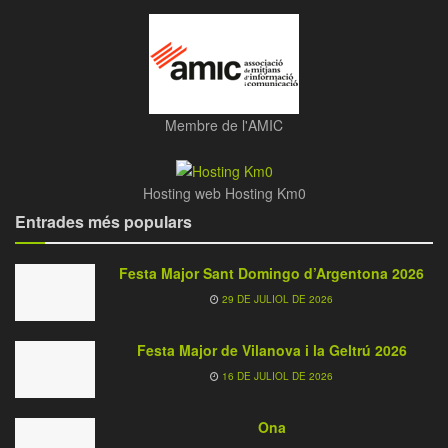
Membre de l'AMIC
Hosting web Hosting Km0
Entrades més populars
Festa Major Sant Domingo d’Argentona 2026
29 DE JULIOL DE 2026
Festa Major de Vilanova i la Geltrú 2026
16 DE JULIOL DE 2026
Ona