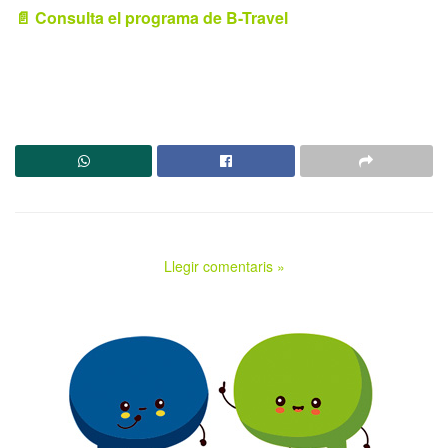
📄 Consulta el programa de B-Travel
Llegir comentaris »