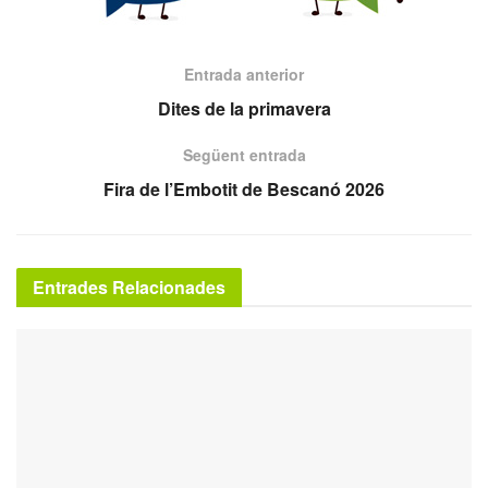
Entrada anterior
Dites de la primavera
Següent entrada
Fira de l’Embotit de Bescanó 2026
Entrades Relacionades