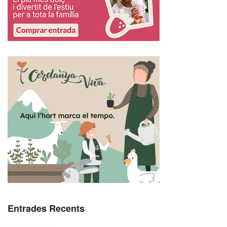
Entrades Recents