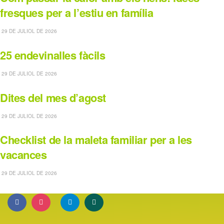
fresques per a l’estiu en família
29 DE JULIOL DE 2026
25 endevinalles fàcils
29 DE JULIOL DE 2026
Dites del mes d’agost
29 DE JULIOL DE 2026
Checklist de la maleta familiar per a les
vacances
29 DE JULIOL DE 2026