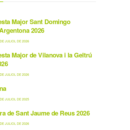
esta Major Sant Domingo
’Argentona 2026
DE JULIOL DE 2026
esta Major de Vilanova i la Geltrú
026
DE JULIOL DE 2026
na
DE JULIOL DE 2025
ira de Sant Jaume de Reus 2026
DE JULIOL DE 2026