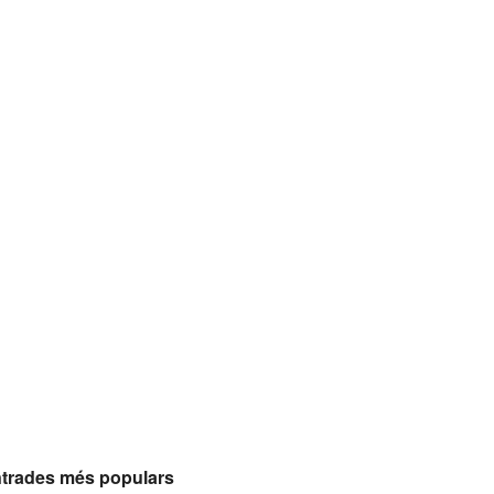
trades més populars