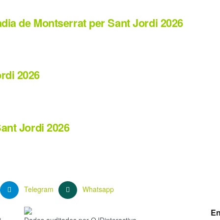
dia de Montserrat per Sant Jordi 2026
rdi 2026
Sant Jordi 2026
Telegram
Whatsapp
En