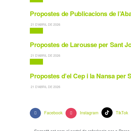
Propostes de Publicacions de l’Aba
21 D'ABRIL DE 2026
Contes
Propostes de Larousse per Sant Jo
21 D'ABRIL DE 2026
Contes
Propostes d’el Cep i la Nansa per 
21 D'ABRIL DE 2026
Facebook
Instagram
TikTok