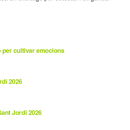
 per cultivar emocions
rdi 2026
Sant Jordi 2026