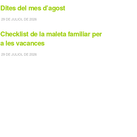
Dites del mes d’agost
29 DE JULIOL DE 2026
Checklist de la maleta familiar per
a les vacances
29 DE JULIOL DE 2026