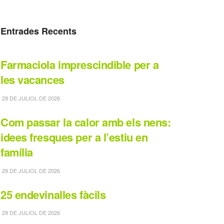
Entrades Recents
Farmaciola imprescindible per a
les vacances
29 DE JULIOL DE 2026
Com passar la calor amb els nens:
idees fresques per a l’estiu en
família
29 DE JULIOL DE 2026
25 endevinalles fàcils
29 DE JULIOL DE 2026