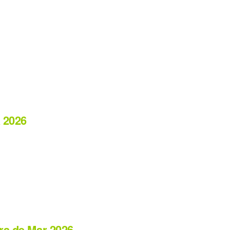
a 2026
era de Mar 2026