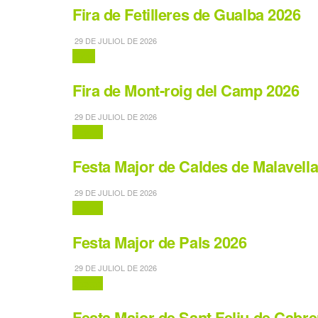
Fira de Fetilleres de Gualba 2026
29 DE JULIOL DE 2026
Fires
Fira de Mont-roig del Camp 2026
29 DE JULIOL DE 2026
Festes
Festa Major de Caldes de Malavell
29 DE JULIOL DE 2026
Festes
Festa Major de Pals 2026
29 DE JULIOL DE 2026
Festes
Festa Major de Sant Feliu de Cabr