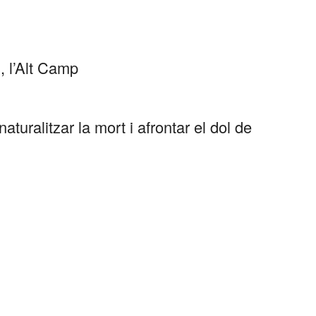
, l’Alt Camp
naturalitzar la mort i afrontar el dol de