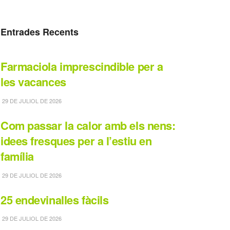
Entrades Recents
Farmaciola imprescindible per a
les vacances
29 DE JULIOL DE 2026
Com passar la calor amb els nens:
idees fresques per a l’estiu en
família
29 DE JULIOL DE 2026
25 endevinalles fàcils
29 DE JULIOL DE 2026