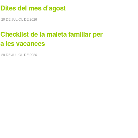
Dites del mes d’agost
29 DE JULIOL DE 2026
Checklist de la maleta familiar per
a les vacances
29 DE JULIOL DE 2026