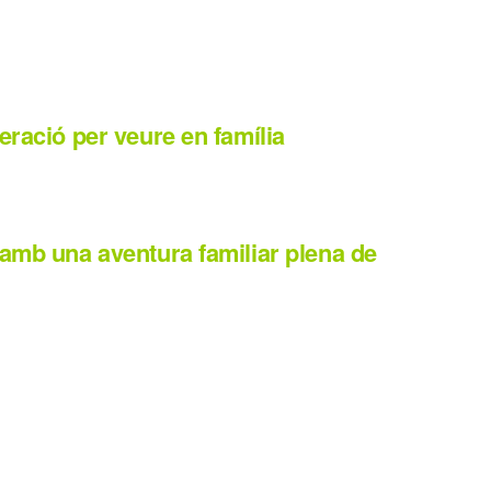
eració per veure en família
 amb una aventura familiar plena de