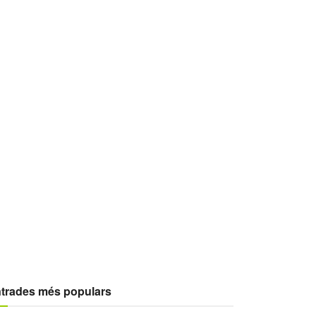
trades més populars