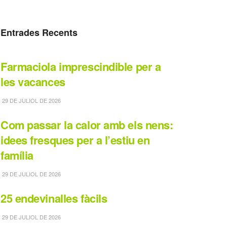
Entrades Recents
Farmaciola imprescindible per a
les vacances
29 DE JULIOL DE 2026
Com passar la calor amb els nens:
idees fresques per a l’estiu en
família
29 DE JULIOL DE 2026
25 endevinalles fàcils
29 DE JULIOL DE 2026