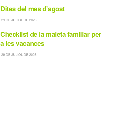
Dites del mes d’agost
29 DE JULIOL DE 2026
Checklist de la maleta familiar per
a les vacances
29 DE JULIOL DE 2026