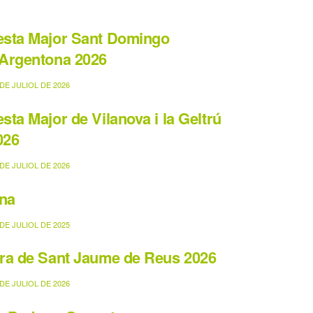
esta Major Sant Domingo
’Argentona 2026
DE JULIOL DE 2026
esta Major de Vilanova i la Geltrú
026
DE JULIOL DE 2026
na
DE JULIOL DE 2025
ira de Sant Jaume de Reus 2026
DE JULIOL DE 2026