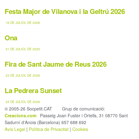
Festa Major de Vilanova i la Geltrú 2026
16 DE JULIOL DE 2026
Ona
31 DE JULIOL DE 2025
Fira de Sant Jaume de Reus 2026
23 DE JULIOL DE 2026
La Pedrera Sunset
23 DE JULIOL DE 2026
© 2005-26 Socpetit.CAT Grup de comunicació:
Creacions.com
Passeig Joan Fuster i Ortells, 31 08770 Sant
Sadurní d'Anoia (Barcelona) 657 688 692
Avís Legal
|
Política de Privacitat
|
Cookies