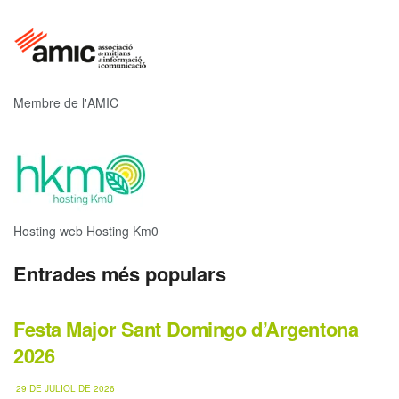
Membre de l'AMIC
Hosting web Hosting Km0
Entrades més populars
Festa Major Sant Domingo d’Argentona
2026
29 DE JULIOL DE 2026