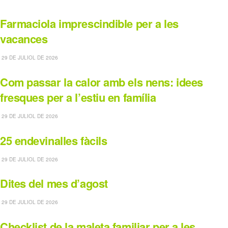
Farmaciola imprescindible per a les
vacances
29 DE JULIOL DE 2026
Com passar la calor amb els nens: idees
fresques per a l’estiu en família
29 DE JULIOL DE 2026
25 endevinalles fàcils
29 DE JULIOL DE 2026
Dites del mes d’agost
29 DE JULIOL DE 2026
Checklist de la maleta familiar per a les