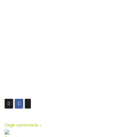
Llegir comentaris »