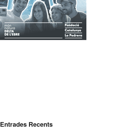
Entrades Recents