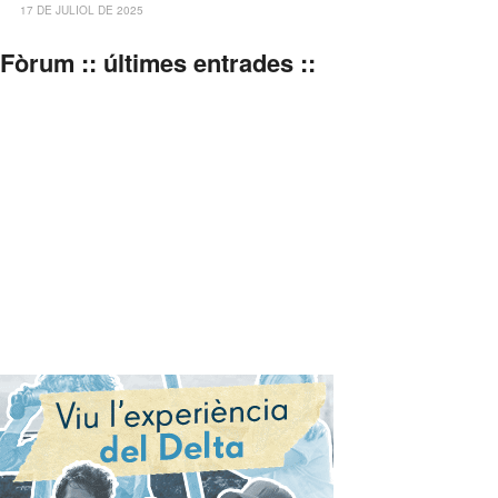
17 DE JULIOL DE 2025
Fòrum :: últimes entrades ::