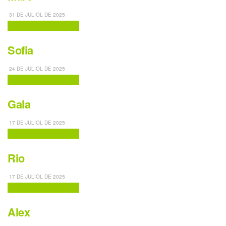
31 DE JULIOL DE 2025
Noms de nens i nenes
Sofia
24 DE JULIOL DE 2025
Noms de nens i nenes
Gala
17 DE JULIOL DE 2025
Noms de nens i nenes
Rio
17 DE JULIOL DE 2025
Noms de nens i nenes
Alex