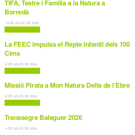
TIFA, Teatre i Família a la Natura a
Borredà
15 DE JULIOL DE 2026
Activitats Familiars
La FEEC impulsa el Repte Infantil dels 100
Cims
9 DE JULIOL DE 2026
Activitats Familiars
Missió Pirata a Mon Natura Delta de l’Ebre
9 DE JULIOL DE 2026
Activitats Familiars
Transsegre Balaguer 2026
9 DE JULIOL DE 2026