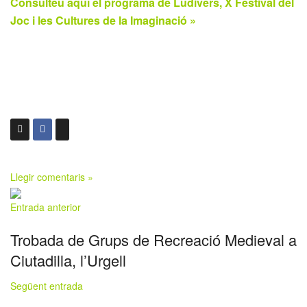
Consulteu aquí el programa de Ludivers, X Festival del
Joc i les Cultures de la Imaginació »
Llegir comentaris »
Entrada anterior
Trobada de Grups de Recreació Medieval a
Ciutadilla, l’Urgell
Següent entrada