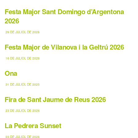
Festa Major Sant Domingo d’Argentona
2026
29 DE JULIOL DE 2026
Festa Major de Vilanova i la Geltrú 2026
16 DE JULIOL DE 2026
Ona
31 DE JULIOL DE 2025
Fira de Sant Jaume de Reus 2026
23 DE JULIOL DE 2026
La Pedrera Sunset
23 DE JULIOL DE 2026