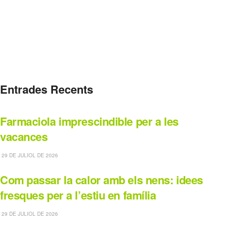
Entrades Recents
Farmaciola imprescindible per a les
vacances
29 DE JULIOL DE 2026
Com passar la calor amb els nens: idees
fresques per a l’estiu en família
29 DE JULIOL DE 2026