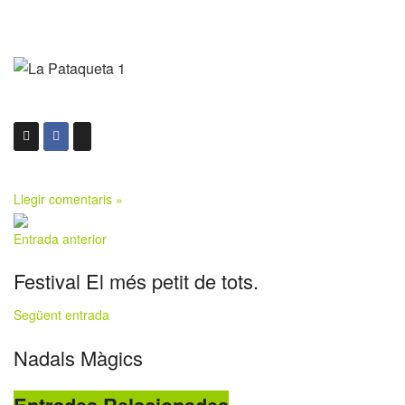
Llegir comentaris »
Entrada anterior
Festival El més petit de tots.
Següent entrada
Nadals Màgics