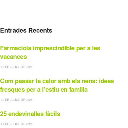
Entrades Recents
Farmaciola imprescindible per a les
vacances
29 DE JULIOL DE 2026
Com passar la calor amb els nens: idees
fresques per a l’estiu en família
29 DE JULIOL DE 2026
25 endevinalles fàcils
29 DE JULIOL DE 2026