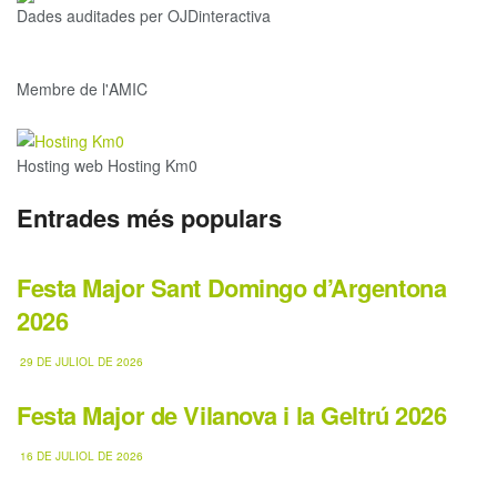
Dades auditades per OJDinteractiva
Membre de l'AMIC
Hosting web Hosting Km0
Entrades més populars
Festa Major Sant Domingo d’Argentona
2026
29 DE JULIOL DE 2026
Festa Major de Vilanova i la Geltrú 2026
16 DE JULIOL DE 2026