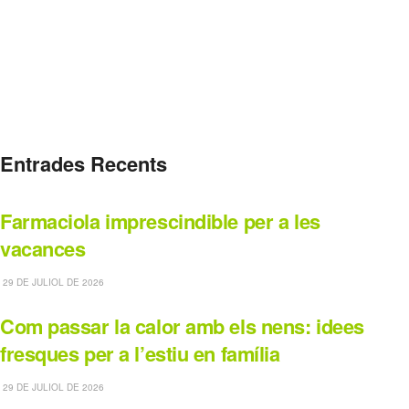
Entrades Recents
Farmaciola imprescindible per a les
vacances
29 DE JULIOL DE 2026
Com passar la calor amb els nens: idees
fresques per a l’estiu en família
29 DE JULIOL DE 2026