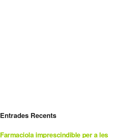
Entrades Recents
Farmaciola imprescindible per a les