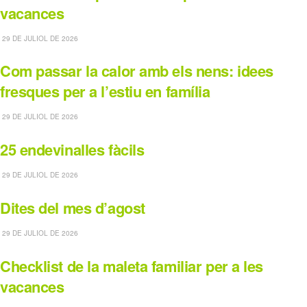
vacances
29 DE JULIOL DE 2026
Com passar la calor amb els nens: idees
fresques per a l’estiu en família
29 DE JULIOL DE 2026
25 endevinalles fàcils
29 DE JULIOL DE 2026
Dites del mes d’agost
29 DE JULIOL DE 2026
Checklist de la maleta familiar per a les
vacances