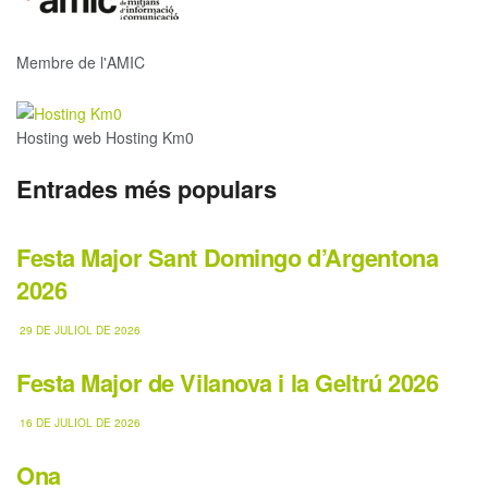
Membre de l'AMIC
Hosting web Hosting Km0
Entrades més populars
Festa Major Sant Domingo d’Argentona
2026
29 DE JULIOL DE 2026
Festa Major de Vilanova i la Geltrú 2026
16 DE JULIOL DE 2026
Ona