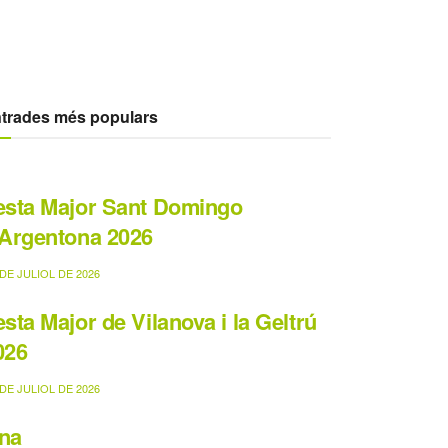
trades més populars
esta Major Sant Domingo
’Argentona 2026
DE JULIOL DE 2026
esta Major de Vilanova i la Geltrú
026
DE JULIOL DE 2026
na