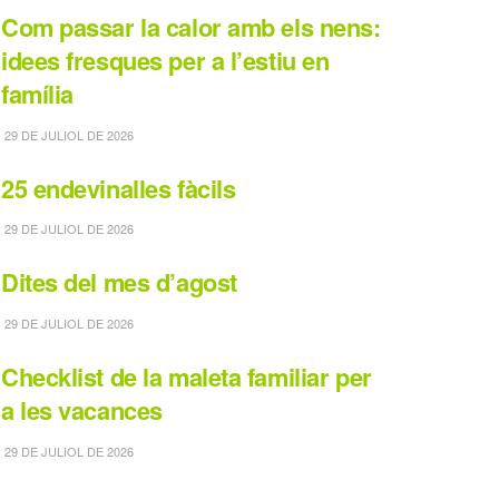
Com passar la calor amb els nens:
idees fresques per a l’estiu en
família
29 DE JULIOL DE 2026
25 endevinalles fàcils
29 DE JULIOL DE 2026
Dites del mes d’agost
29 DE JULIOL DE 2026
Checklist de la maleta familiar per
a les vacances
29 DE JULIOL DE 2026