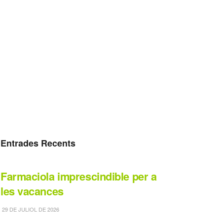
Entrades Recents
Farmaciola imprescindible per a
les vacances
29 DE JULIOL DE 2026