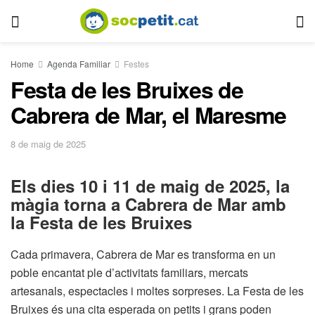
Home
Agenda Familiar
Festes
Festa de les Bruixes de
Cabrera de Mar, el Maresme
8 de maig de 2025
Els dies 10 i 11 de maig de 2025, la
màgia torna a Cabrera de Mar amb
la Festa de les Bruixes
Cada primavera, Cabrera de Mar es transforma en un
poble encantat ple d’activitats familiars, mercats
artesanals, espectacles i moltes sorpreses. La Festa de les
Bruixes és una cita esperada on petits i grans poden