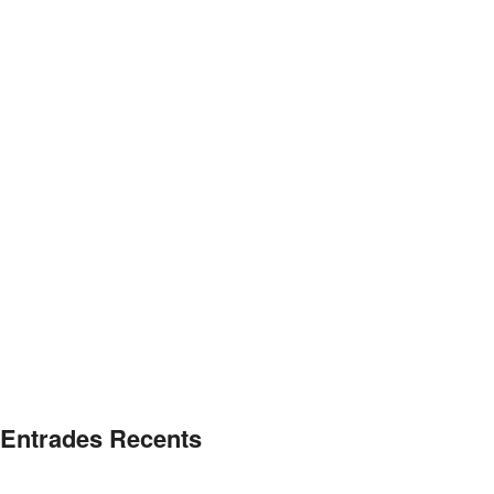
Entrades Recents