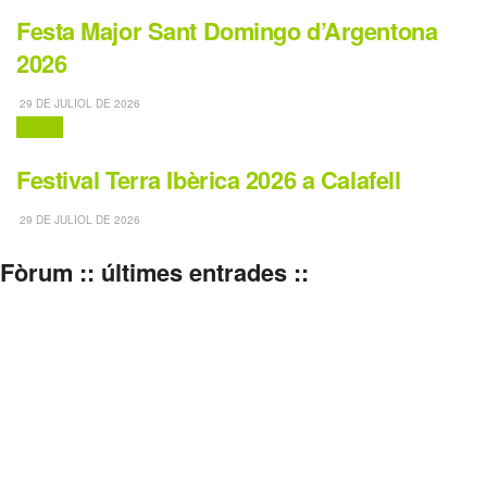
Festa Major Sant Domingo d’Argentona
2026
29 DE JULIOL DE 2026
Festes
Festival Terra Ibèrica 2026 a Calafell
29 DE JULIOL DE 2026
Fòrum :: últimes entrades ::