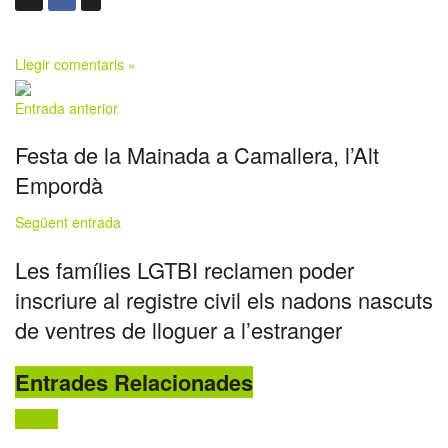
Llegir comentaris »
Entrada anterior
Festa de la Mainada a Camallera, l’Alt
Empordà
Següent entrada
Les famílies LGTBI reclamen poder
inscriure al registre civil els nadons nascuts
de ventres de lloguer a l’estranger
Entrades Relacionades
Festes