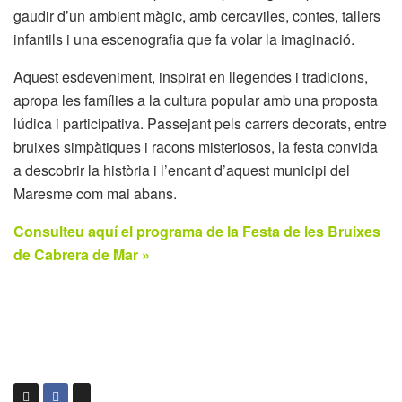
gaudir d’un ambient màgic, amb cercaviles, contes, tallers
infantils i una escenografia que fa volar la imaginació.
Aquest esdeveniment, inspirat en llegendes i tradicions,
apropa les famílies a la cultura popular amb una proposta
lúdica i participativa. Passejant pels carrers decorats, entre
bruixes simpàtiques i racons misteriosos, la festa convida
a descobrir la història i l’encant d’aquest municipi del
Maresme com mai abans.
Consulteu aquí el programa de la Festa de les Bruixes
de Cabrera de Mar »