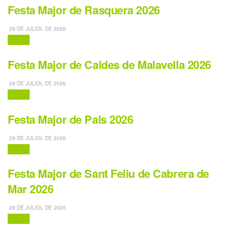
Festa Major de Rasquera 2026
29 DE JULIOL DE 2026
Festes
Festa Major de Caldes de Malavella 2026
29 DE JULIOL DE 2026
Festes
Festa Major de Pals 2026
29 DE JULIOL DE 2026
Festes
Festa Major de Sant Feliu de Cabrera de
Mar 2026
29 DE JULIOL DE 2026
Festes