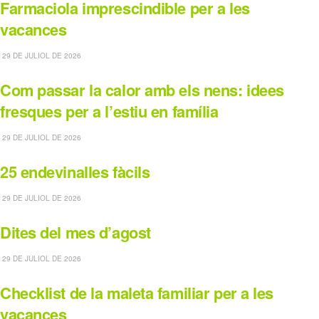
Farmaciola imprescindible per a les
vacances
29 DE JULIOL DE 2026
Com passar la calor amb els nens: idees
fresques per a l’estiu en família
29 DE JULIOL DE 2026
25 endevinalles fàcils
29 DE JULIOL DE 2026
Dites del mes d’agost
29 DE JULIOL DE 2026
Checklist de la maleta familiar per a les
vacances