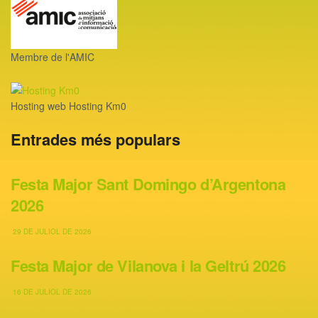
Membre de l'AMIC
Hosting web Hosting Km0
Entrades més populars
Festa Major Sant Domingo d’Argentona
2026
29 DE JULIOL DE 2026
Festa Major de Vilanova i la Geltrú 2026
16 DE JULIOL DE 2026