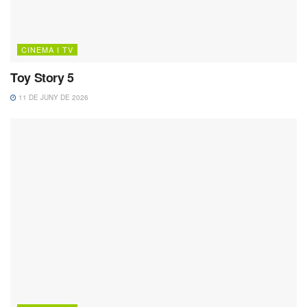
CINEMA I TV
Toy Story 5
11 DE JUNY DE 2026