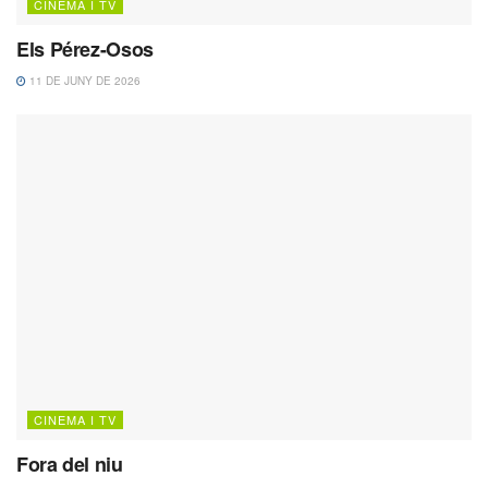
CINEMA I TV
Els Pérez-Osos
11 DE JUNY DE 2026
CINEMA I TV
Fora del niu