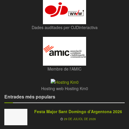
Dades auditades per OJDinteractiva
Membre de l'AMIC
Hosting web Hosting Km0
Entrades més populars
Festa Major Sant Domingo d’Argentona 2026
29 DE JULIOL DE 2026