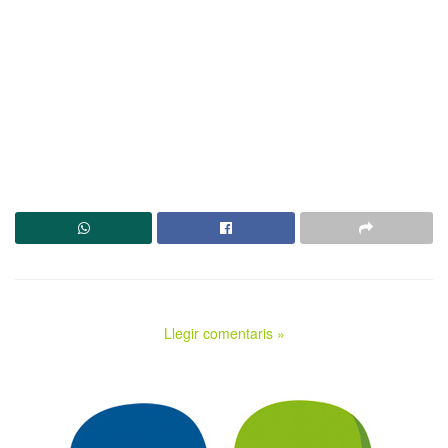
Llegir comentaris »