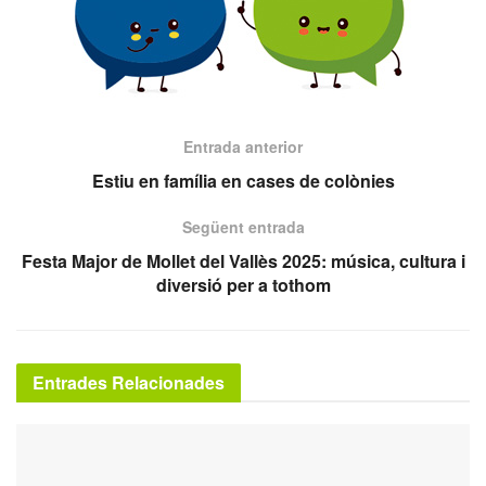
Entrada anterior
Estiu en família en cases de colònies
Següent entrada
Festa Major de Mollet del Vallès 2025: música, cultura i
diversió per a tothom
Entrades Relacionades