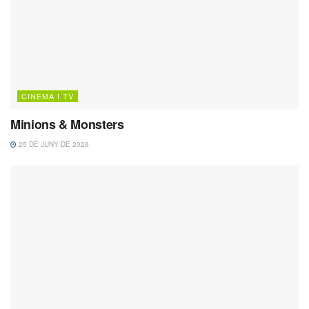
CINEMA I TV
Minions & Monsters
25 DE JUNY DE 2026