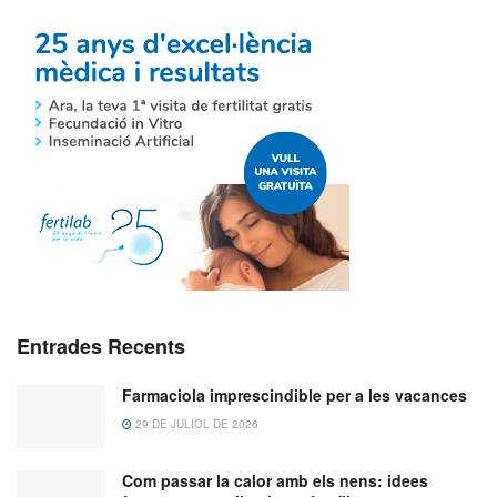
Entrades Recents
Farmaciola imprescindible per a les vacances
29 DE JULIOL DE 2026
Com passar la calor amb els nens: idees