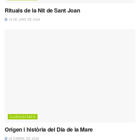
Rituals de la Nit de Sant Joan
18 DE JUNY DE 2026
CURIOSITATS
Origen i història del Dia de la Mare
28 D'ABRIL DE 2026