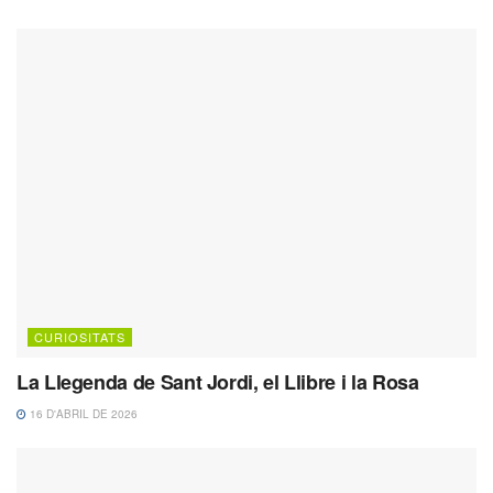
CURIOSITATS
La Llegenda de Sant Jordi, el Llibre i la Rosa
16 D'ABRIL DE 2026