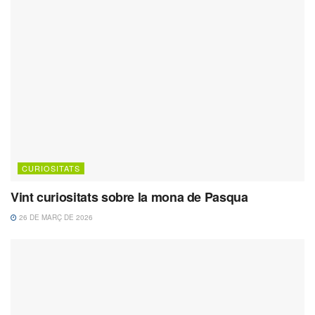
CURIOSITATS
Vint curiositats sobre la mona de Pasqua
26 DE MARÇ DE 2026