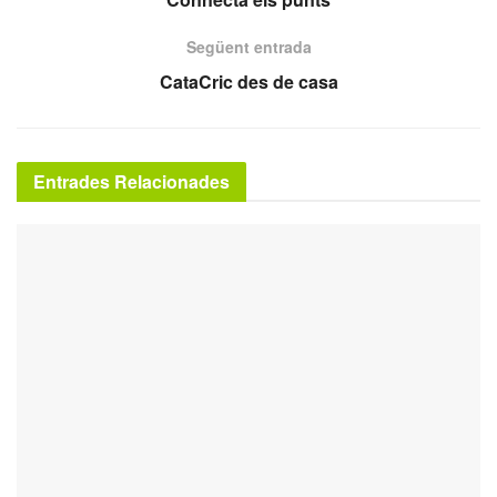
Següent entrada
CataCric des de casa
Entrades Relacionades