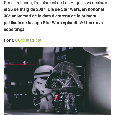
Per altra banda, l’ajuntament de Los Angeles va declarar
el
25 de maig de 2007, Dia de Star Wars, en honor al
30è aniversari de la data d’estrena de la primera
pel·lícula de la saga Star Wars episodi IV: Una nova
esperança.
Font:
Curiositats.cat