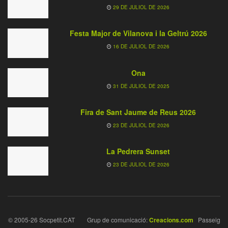
29 DE JULIOL DE 2026
Festa Major de Vilanova i la Geltrú 2026
16 DE JULIOL DE 2026
Ona
31 DE JULIOL DE 2025
Fira de Sant Jaume de Reus 2026
23 DE JULIOL DE 2026
La Pedrera Sunset
23 DE JULIOL DE 2026
© 2005-26 Socpetit.CAT Grup de comunicació:
Creacions.com
Passeig