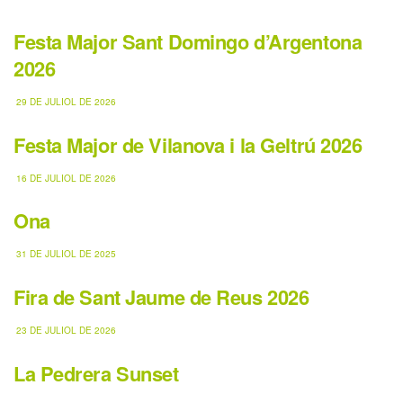
Festa Major Sant Domingo d’Argentona
2026
29 DE JULIOL DE 2026
Festa Major de Vilanova i la Geltrú 2026
16 DE JULIOL DE 2026
Ona
31 DE JULIOL DE 2025
Fira de Sant Jaume de Reus 2026
23 DE JULIOL DE 2026
La Pedrera Sunset