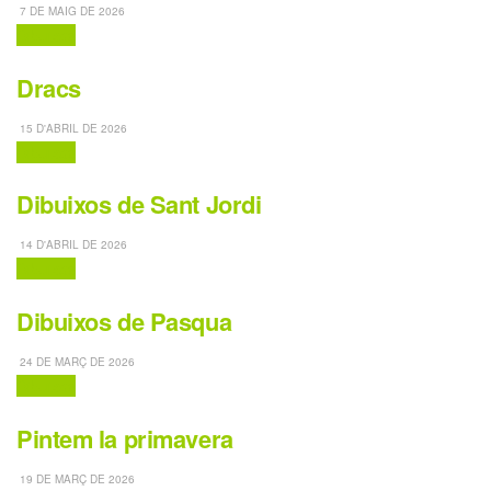
7 DE MAIG DE 2026
Dibuixos
Dracs
15 D'ABRIL DE 2026
Dibuixos
Dibuixos de Sant Jordi
14 D'ABRIL DE 2026
Dibuixos
Dibuixos de Pasqua
24 DE MARÇ DE 2026
Dibuixos
Pintem la primavera
19 DE MARÇ DE 2026