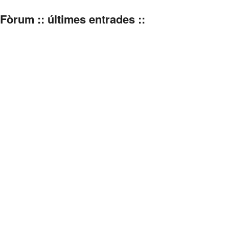
Fòrum :: últimes entrades ::