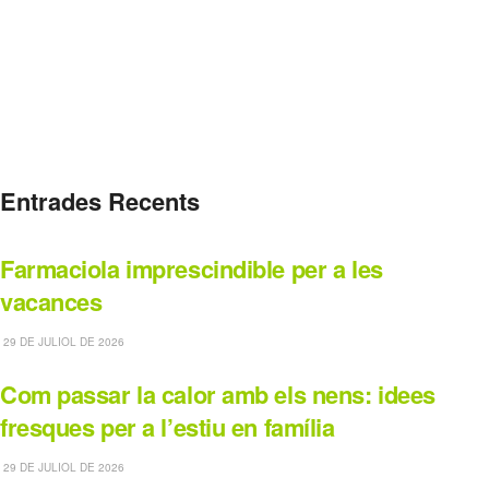
Entrades Recents
Farmaciola imprescindible per a les
vacances
29 DE JULIOL DE 2026
Com passar la calor amb els nens: idees
fresques per a l’estiu en família
29 DE JULIOL DE 2026