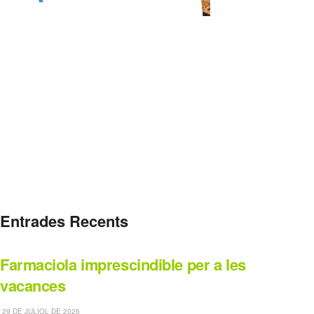
Entrades Recents
Farmaciola imprescindible per a les
vacances
29 DE JULIOL DE 2026