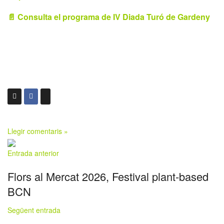
📄 Consulta el programa de IV Diada Turó de Gardeny
Llegir comentaris »
Entrada anterior
Flors al Mercat 2026, Festival plant-based
BCN
Següent entrada