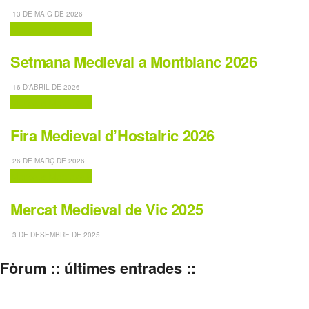
13 DE MAIG DE 2026
Mercats Medievals
Setmana Medieval a Montblanc 2026
16 D'ABRIL DE 2026
Mercats Medievals
Fira Medieval d’Hostalric 2026
26 DE MARÇ DE 2026
Mercats Medievals
Mercat Medieval de Vic 2025
3 DE DESEMBRE DE 2025
Fòrum :: últimes entrades ::