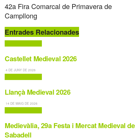
42a Fira Comarcal de Primavera de
Campllong
Entrades Relacionades
Mercats Medievals
Castellet Medieval 2026
4 DE JUNY DE 2026
Mercats Medievals
Llançà Medieval 2026
14 DE MAIG DE 2026
Mercats Medievals
Medievàlia, 29a Festa i Mercat Medieval de
Sabadell