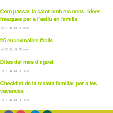
Com passar la calor amb els nens: idees
fresques per a l’estiu en família
29 DE JULIOL DE 2026
25 endevinalles fàcils
29 DE JULIOL DE 2026
Dites del mes d’agost
29 DE JULIOL DE 2026
Checklist de la maleta familiar per a les
vacances
29 DE JULIOL DE 2026