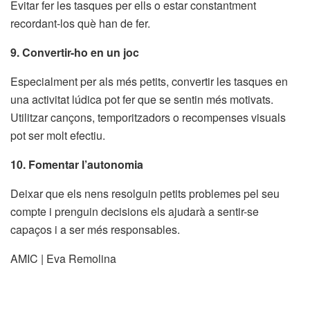
Evitar fer les tasques per ells o estar constantment
recordant-los què han de fer.
9. Convertir-ho en un joc
Especialment per als més petits, convertir les tasques en
una activitat lúdica pot fer que se sentin més motivats.
Utilitzar cançons, temporitzadors o recompenses visuals
pot ser molt efectiu.
10. Fomentar l’autonomia
Deixar que els nens resolguin petits problemes pel seu
compte i prenguin decisions els ajudarà a sentir-se
capaços i a ser més responsables.
AMIC | Eva Remolina