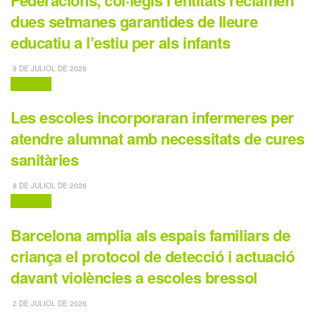
dues setmanes garantides de lleure
educatiu a l’estiu per als infants
9 DE JULIOL DE 2026
Educació
Les escoles incorporaran infermeres per
atendre alumnat amb necessitats de cures
sanitàries
8 DE JULIOL DE 2026
Educació
Barcelona amplia als espais familiars de
criança el protocol de detecció i actuació
davant violències a escoles bressol
2 DE JULIOL DE 2026