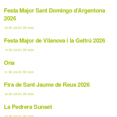
Festa Major Sant Domingo d’Argentona
2026
29 DE JULIOL DE 2026
Festa Major de Vilanova i la Geltrú 2026
16 DE JULIOL DE 2026
Ona
31 DE JULIOL DE 2025
Fira de Sant Jaume de Reus 2026
23 DE JULIOL DE 2026
La Pedrera Sunset
23 DE JULIOL DE 2026