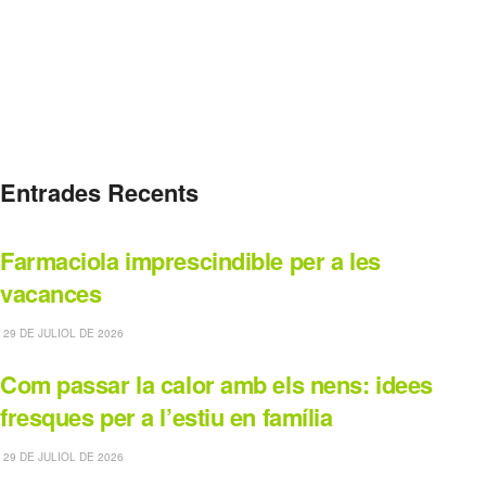
Entrades Recents
Farmaciola imprescindible per a les
vacances
29 DE JULIOL DE 2026
Com passar la calor amb els nens: idees
fresques per a l’estiu en família
29 DE JULIOL DE 2026