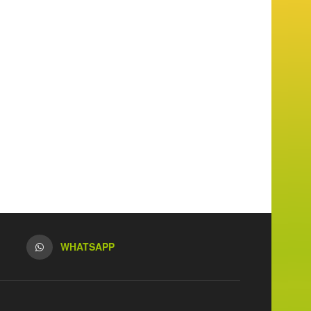
WHATSAPP