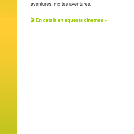
aventures, moltes aventures.
🎬 En català en aquests cinemes »