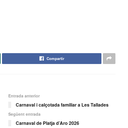
Compartir
Entrada anterior
Carnaval i calçotada familiar a Les Tallades
Següent entrada
Carnaval de Platja d’Aro 2026