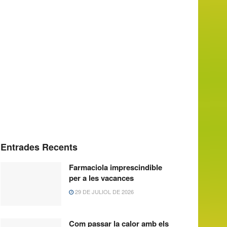
Entrades Recents
Farmaciola imprescindible
per a les vacances
29 DE JULIOL DE 2026
Com passar la calor amb els