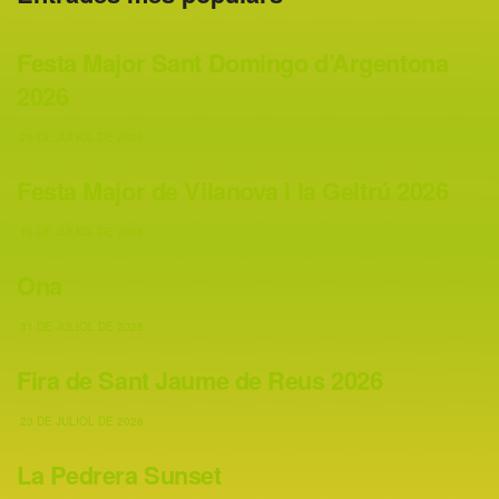
Festa Major Sant Domingo d’Argentona
2026
29 DE JULIOL DE 2026
Festa Major de Vilanova i la Geltrú 2026
16 DE JULIOL DE 2026
Ona
31 DE JULIOL DE 2025
Fira de Sant Jaume de Reus 2026
23 DE JULIOL DE 2026
La Pedrera Sunset