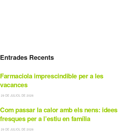
Entrades Recents
Farmaciola imprescindible per a les
vacances
29 DE JULIOL DE 2026
Com passar la calor amb els nens: idees
fresques per a l’estiu en família
29 DE JULIOL DE 2026