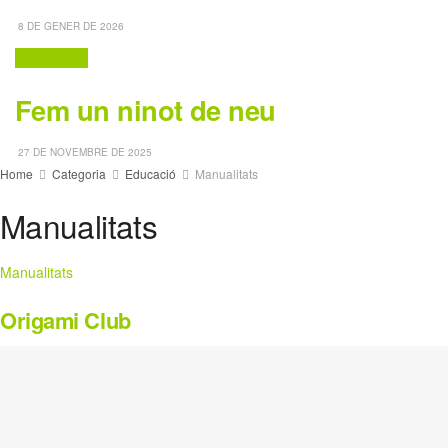
8 DE GENER DE 2026
Manualitats
Fem un ninot de neu
27 DE NOVEMBRE DE 2025
Home
Categoria
Educació
Manualitats
Manualitats
Manualitats
Origami Club