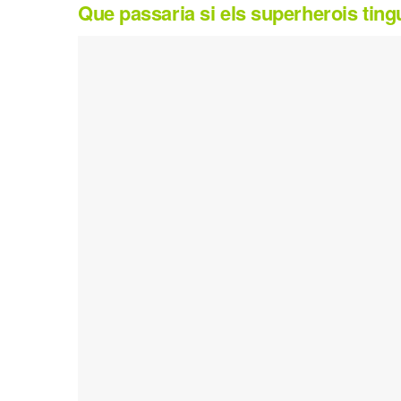
Que passaria si els superherois tin