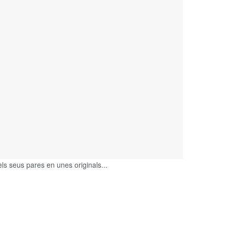
 seus pares en unes originals...