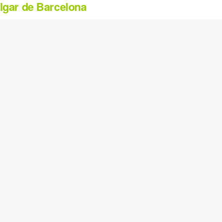
algar de Barcelona