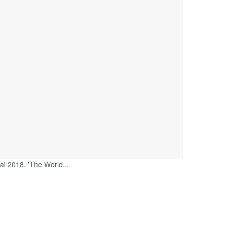
 al 2018. 'The World...