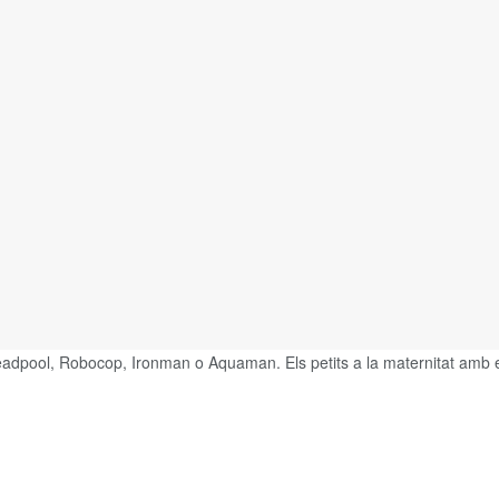
pool, Robocop, Ironman o Aquaman. Els petits a la maternitat amb els