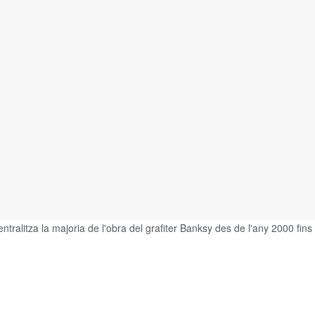
tralitza la majoria de l'obra del grafiter Banksy des de l'any 2000 fins