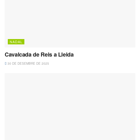
NADAL
Cavalcada de Reis a Lleida
30 DE DESEMBRE DE 2025