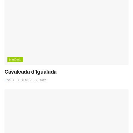
NADAL
Cavalcada d’Igualada
30 DE DESEMBRE DE 2025