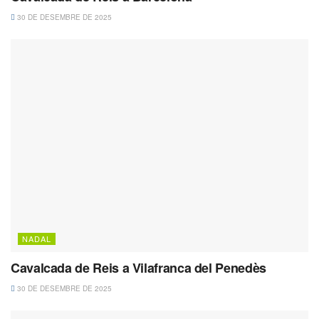
30 DE DESEMBRE DE 2025
NADAL
Cavalcada de Reis a Vilafranca del Penedès
30 DE DESEMBRE DE 2025