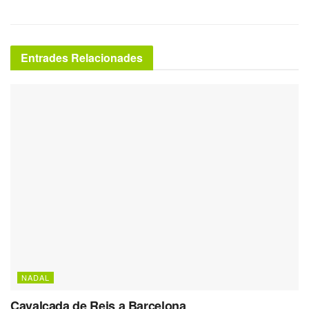
Entrades Relacionades
NADAL
Cavalcada de Reis a Barcelona