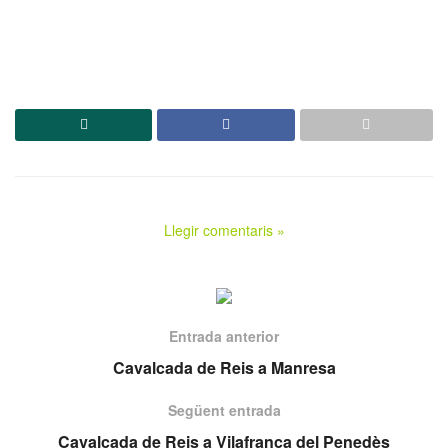
Llegir comentaris »
Entrada anterior
Cavalcada de Reis a Manresa
Següent entrada
Cavalcada de Reis a Vilafranca del Penedès