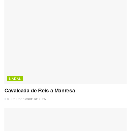
NADAL
Cavalcada de Reis a Manresa
30 DE DESEMBRE DE 2025