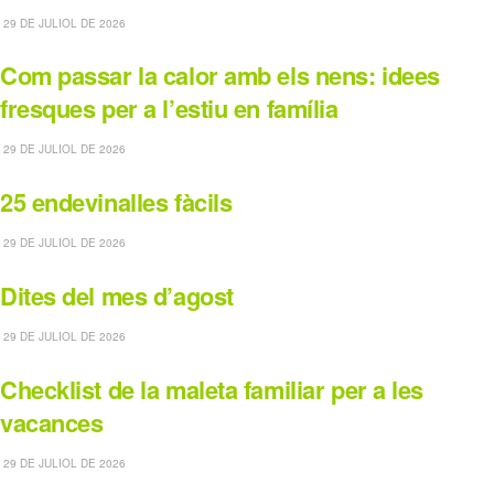
29 DE JULIOL DE 2026
Com passar la calor amb els nens: idees
fresques per a l’estiu en família
29 DE JULIOL DE 2026
25 endevinalles fàcils
29 DE JULIOL DE 2026
Dites del mes d’agost
29 DE JULIOL DE 2026
Checklist de la maleta familiar per a les
vacances
29 DE JULIOL DE 2026