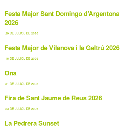
Festa Major Sant Domingo d’Argentona
2026
29 DE JULIOL DE 2026
Festa Major de Vilanova i la Geltrú 2026
16 DE JULIOL DE 2026
Ona
31 DE JULIOL DE 2025
Fira de Sant Jaume de Reus 2026
23 DE JULIOL DE 2026
La Pedrera Sunset