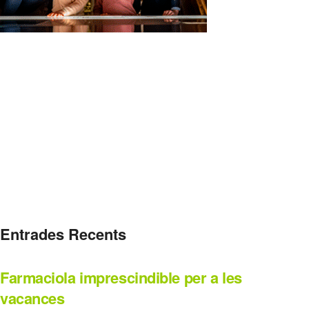
Entrades Recents
Farmaciola imprescindible per a les
vacances