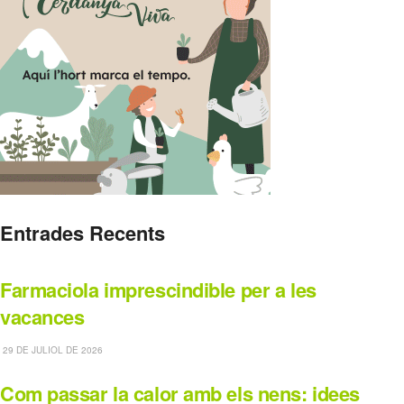
Entrades Recents
Farmaciola imprescindible per a les
vacances
29 DE JULIOL DE 2026
Com passar la calor amb els nens: idees