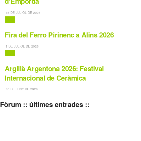
d’Empordà
15 DE JULIOL DE 2026
Fires
Fira del Ferro Pirinenc a Alins 2026
8 DE JULIOL DE 2026
Fires
Argillà Argentona 2026: Festival
Internacional de Ceràmica
30 DE JUNY DE 2026
Fòrum :: últimes entrades ::