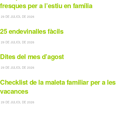
fresques per a l’estiu en família
29 DE JULIOL DE 2026
25 endevinalles fàcils
29 DE JULIOL DE 2026
Dites del mes d’agost
29 DE JULIOL DE 2026
Checklist de la maleta familiar per a les
vacances
29 DE JULIOL DE 2026