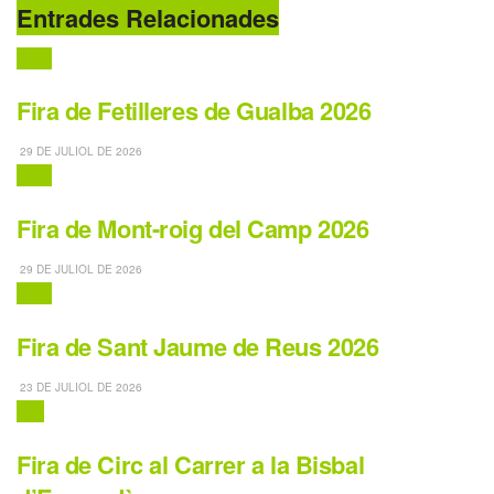
Entrades Relacionades
Fires
Fira de Fetilleres de Gualba 2026
29 DE JULIOL DE 2026
Fires
Fira de Mont-roig del Camp 2026
29 DE JULIOL DE 2026
Fires
Fira de Sant Jaume de Reus 2026
23 DE JULIOL DE 2026
Circ
Fira de Circ al Carrer a la Bisbal