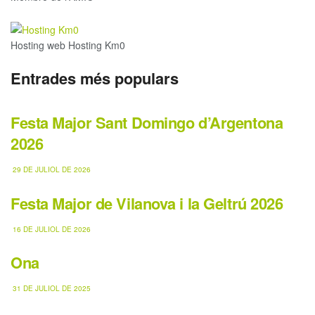
Hosting web Hosting Km0
Entrades més populars
Festa Major Sant Domingo d’Argentona
2026
29 DE JULIOL DE 2026
Festa Major de Vilanova i la Geltrú 2026
16 DE JULIOL DE 2026
Ona
31 DE JULIOL DE 2025