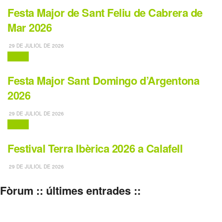
Festa Major de Sant Feliu de Cabrera de
Mar 2026
29 DE JULIOL DE 2026
Festes
Festa Major Sant Domingo d’Argentona
2026
29 DE JULIOL DE 2026
Festes
Festival Terra Ibèrica 2026 a Calafell
29 DE JULIOL DE 2026
Fòrum :: últimes entrades ::