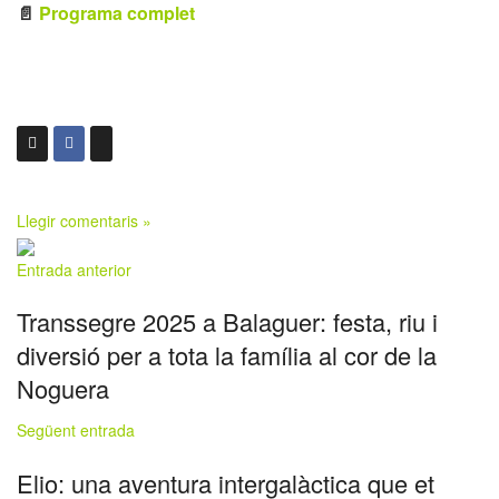
📄
Programa complet
Llegir comentaris »
Entrada anterior
Transsegre 2025 a Balaguer: festa, riu i
diversió per a tota la família al cor de la
Noguera
Següent entrada
Elio: una aventura intergalàctica que et