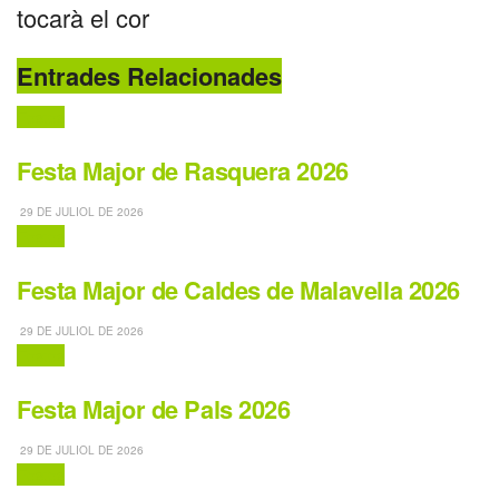
tocarà el cor
Entrades Relacionades
Festes
Festa Major de Rasquera 2026
29 DE JULIOL DE 2026
Festes
Festa Major de Caldes de Malavella 2026
29 DE JULIOL DE 2026
Festes
Festa Major de Pals 2026
29 DE JULIOL DE 2026
Festes