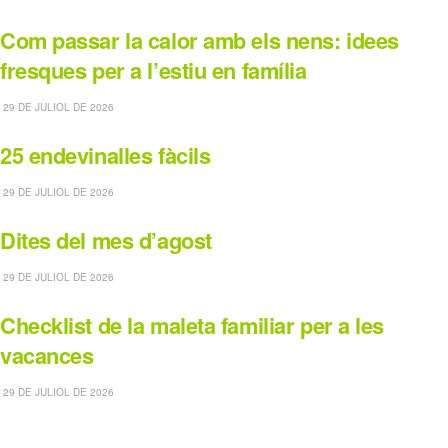
Com passar la calor amb els nens: idees
fresques per a l’estiu en família
29 DE JULIOL DE 2026
25 endevinalles fàcils
29 DE JULIOL DE 2026
Dites del mes d’agost
29 DE JULIOL DE 2026
Checklist de la maleta familiar per a les
vacances
29 DE JULIOL DE 2026