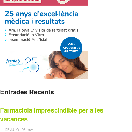
Entrades Recents
Farmaciola imprescindible per a les
vacances
29 DE JULIOL DE 2026