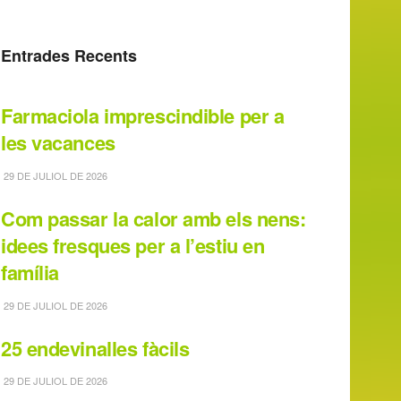
Entrades Recents
Farmaciola imprescindible per a
les vacances
29 DE JULIOL DE 2026
Com passar la calor amb els nens:
idees fresques per a l’estiu en
família
29 DE JULIOL DE 2026
25 endevinalles fàcils
29 DE JULIOL DE 2026