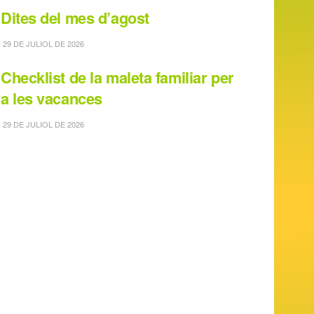
Dites del mes d’agost
29 DE JULIOL DE 2026
Checklist de la maleta familiar per
a les vacances
29 DE JULIOL DE 2026