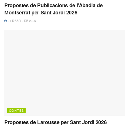
Propostes de Publicacions de l’Abadia de
Montserrat per Sant Jordi 2026
21 D'ABRIL DE 2026
CONTES
Propostes de Larousse per Sant Jordi 2026