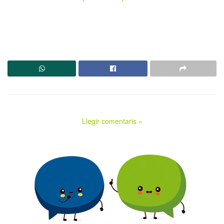
Llegir comentaris »