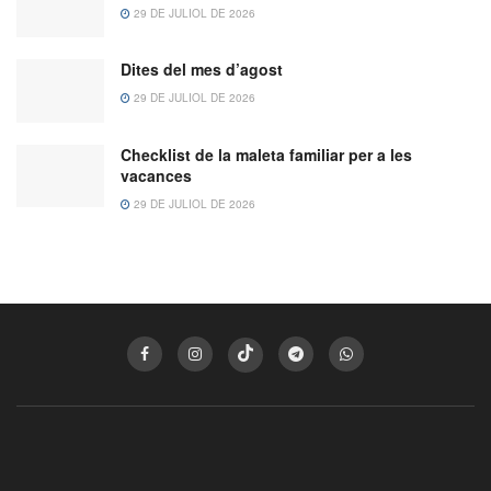
29 DE JULIOL DE 2026
Dites del mes d’agost
29 DE JULIOL DE 2026
Checklist de la maleta familiar per a les
vacances
29 DE JULIOL DE 2026