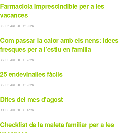
Farmaciola imprescindible per a les
vacances
29 DE JULIOL DE 2026
Com passar la calor amb els nens: idees
fresques per a l’estiu en família
29 DE JULIOL DE 2026
25 endevinalles fàcils
29 DE JULIOL DE 2026
Dites del mes d’agost
29 DE JULIOL DE 2026
Checklist de la maleta familiar per a les