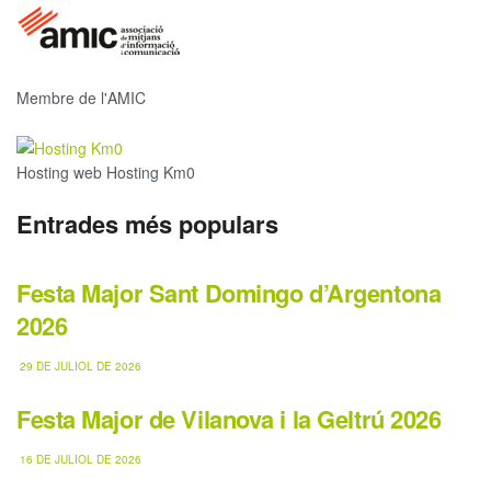
Membre de l'AMIC
Hosting web Hosting Km0
Entrades més populars
Festa Major Sant Domingo d’Argentona
2026
29 DE JULIOL DE 2026
Festa Major de Vilanova i la Geltrú 2026
16 DE JULIOL DE 2026