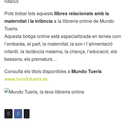
nascut.
Pots trobar tots aquests
llibres relacionats amb la
maternitat i la infància
a la llibreria online de Mundo
Tueris.
Aquesta botiga online està especialitzada en temes com
l’embaràs, el part, la maternitat, la son i l’alimentació
infantil, la lactància materna, la criança, l’educació, els
bessons, els prematurs…
Consulta els títols disponibles a
Mundo Tueris
www.mundotueris.es