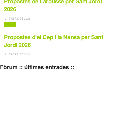
Propostes de Larousse per Sant Jordi
2026
21 D'ABRIL DE 2026
Contes
Propostes d’el Cep i la Nansa per Sant
Jordi 2026
21 D'ABRIL DE 2026
Fòrum :: últimes entrades ::