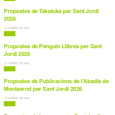
Propostes de Takatuka per Sant Jordi
2026
21 D'ABRIL DE 2026
Contes
Propostes de Penguin Llibres per Sant
Jordi 2026
21 D'ABRIL DE 2026
Contes
Propostes de Publicacions de l’Abadia de
Montserrat per Sant Jordi 2026
21 D'ABRIL DE 2026
Contes