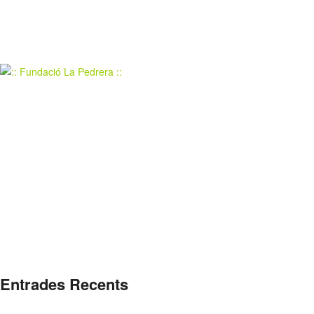
Entrades Recents