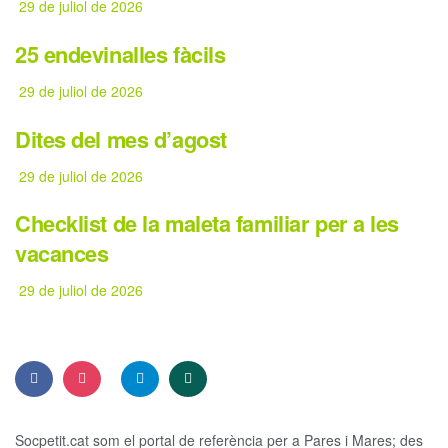
29 de juliol de 2026
25 endevinalles fàcils
29 de juliol de 2026
Dites del mes d’agost
29 de juliol de 2026
Checklist de la maleta familiar per a les
vacances
29 de juliol de 2026
Socpetit.cat som el portal de referència per a Pares i Mares; des