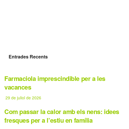
Entrades Recents
Farmaciola imprescindible per a les
vacances
29 de juliol de 2026
Com passar la calor amb els nens: idees
fresques per a l’estiu en família