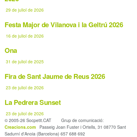
29 de juliol de 2026
Festa Major de Vilanova i la Geltrú 2026
16 de juliol de 2026
Ona
31 de juliol de 2025
Fira de Sant Jaume de Reus 2026
23 de juliol de 2026
La Pedrera Sunset
23 de juliol de 2026
© 2005-26 Socpetit.CAT Grup de comunicació:
Creacions.com
Passeig Joan Fuster i Ortells, 31 08770 Sant
Sadurní d'Anoia (Barcelona) 657 688 692