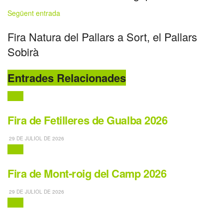
Següent entrada
Fira Natura del Pallars a Sort, el Pallars
Sobirà
Entrades Relacionades
Fires
Fira de Fetilleres de Gualba 2026
29 DE JULIOL DE 2026
Fires
Fira de Mont-roig del Camp 2026
29 DE JULIOL DE 2026
Fires