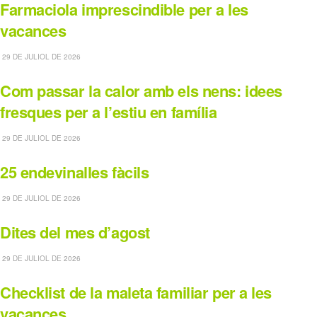
Farmaciola imprescindible per a les
vacances
29 DE JULIOL DE 2026
Com passar la calor amb els nens: idees
fresques per a l’estiu en família
29 DE JULIOL DE 2026
25 endevinalles fàcils
29 DE JULIOL DE 2026
Dites del mes d’agost
29 DE JULIOL DE 2026
Checklist de la maleta familiar per a les
vacances