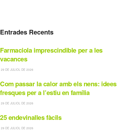
Entrades Recents
Farmaciola imprescindible per a les
vacances
29 DE JULIOL DE 2026
Com passar la calor amb els nens: idees
fresques per a l’estiu en família
29 DE JULIOL DE 2026
25 endevinalles fàcils
29 DE JULIOL DE 2026