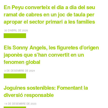
En Peyu converteix el dia a dia del seu
ramat de cabres en un joc de taula per
apropar el sector primari a les famílies
30 D'ABRIL DE 2026
Jocs i joguines
Els Sonny Angels, les figuretes d’origen
japonès que s’han convertit en un
fenomen global
3 DE DESEMBRE DE 2024
Jocs i joguines
Joguines sostenibles: Fomentant la
diversió responsable
14 DE DESEMBRE DE 2023