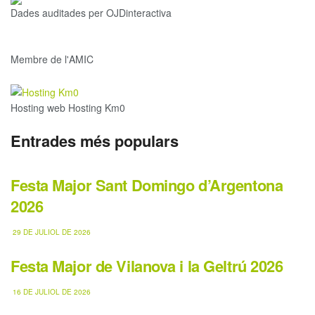
Dades auditades per OJDinteractiva
Membre de l'AMIC
Hosting web Hosting Km0
Entrades més populars
Festa Major Sant Domingo d’Argentona
2026
29 DE JULIOL DE 2026
Festa Major de Vilanova i la Geltrú 2026
16 DE JULIOL DE 2026