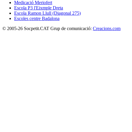
Medicació Meriofert
Escola P3 l'Eixmple Dreta
Escola Ramon Llull (Diagonal 275)
Escoles centre Badalona
© 2005-26 Socpetit.CAT Grup de comunicació:
Creacions.com