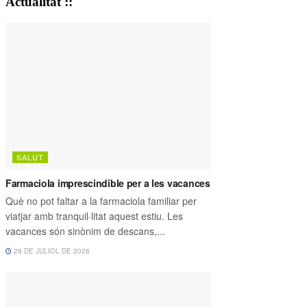
Actualitat ::