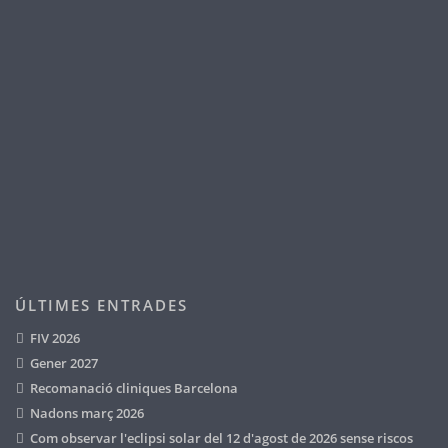
ÚLTIMES ENTRADES
FIV 2026
Gener 2027
Recomanació cliniques Barcelona
Nadons març 2026
Com observar l'eclipsi solar del 12 d'agost de 2026 sense riscos