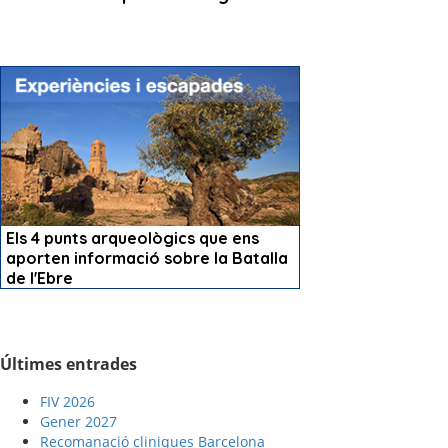
Últimes entrades
FIV 2026
Gener 2027
Recomanació cliniques Barcelona