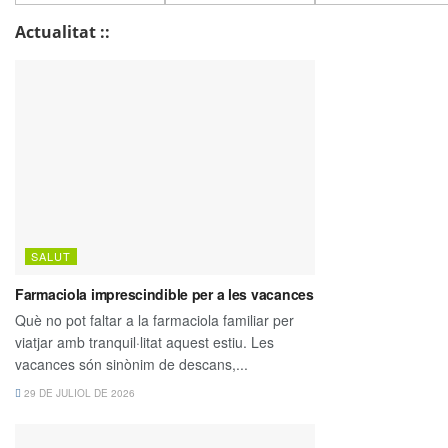
Actualitat ::