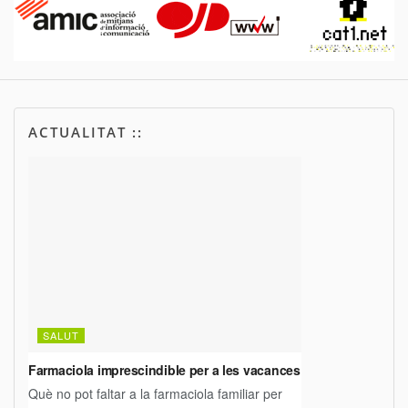
ACTUALITAT ::