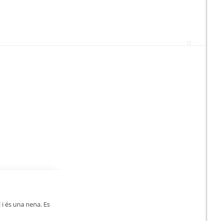
 i és una nena. Es