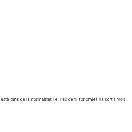
està dins de la normalitat i el risc de trisonomies ha sortit molt