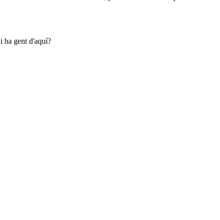
i ha gent d'aquí?