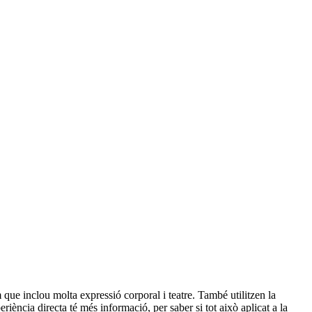
 que inclou molta expressió corporal i teatre. També utilitzen la
ència directa té més informació, per saber si tot això aplicat a la