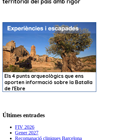
Últimes entrades
FIV 2026
Gener 2027
Recomanació cliniques Barcelona