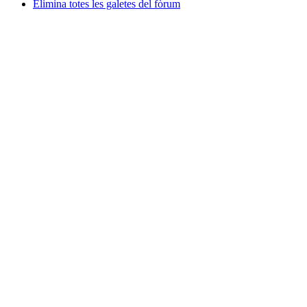
Elimina totes les galetes del fòrum