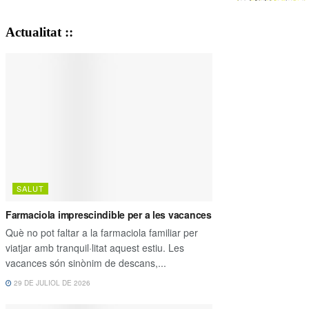
Actualitat ::