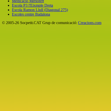
Medicació Meriofert
Escola P3 l'Eixmple Dreta
Escola Ramon Llull (Diagonal 275)
Escoles centre Badalona
© 2005-26 Socpetit.CAT Grup de comunicació:
Creacions.com